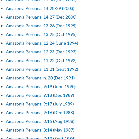
Amazonía Peruana, 14:28-29 (2003)
Amazonía Peruana, 14:27 (Dec 2000)
Amazonía Peruana, 13:26 (Dec 1999)
Amazonía Peruana, 13:25 (Oct 1995)
Amazonía Peruana, 12:24 (June 1994)
Amazonía Peruana, 12:23 (Dec 1993)
Amazonía Peruana, 11:22 (Oct 1992)
Amazonía Peruana, 11:21 (Sept 1992)
Amazonía Peruana, n. 20 (Dec 1991)
Amazonía Peruana, 9:19 (June 1990)
Amazonía Peruana, 9:18 (Dec 1989)
Amazonía Peruana, 9:17 (July 1989)
Amazonía Peruana, 9:16 (Dec 1988)
Amazonía Peruana, 8:15 (Aug 1988)
Amazonía Peruana, 8:14 (May 1987)
Amazonía Peruana, 7:13 (Sept 1986)