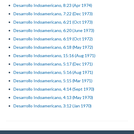
Desarrollo Indoamericano, 8:23 (Apr 1974)
Desarrollo Indoamericano, 7:22 (Dec 1973)
Desarrollo Indoamericano, 6:21 (Oct 1973)
Desarrollo Indoamericano, 6:20 (June 1973)
Desarrollo Indoamericano, 6:19 (Oct 1972)
Desarrollo Indoamericano, 6:18 (May 1972)
Desarrollo Indoamericano, 15:16 (Aug 1971)
Desarrollo Indoamericano, 5:17 (Dec 1971)
Desarrollo Indoamericano, 5:16 (Aug 1971)
Desarrollo Indoamericano, 5:15 (Mar 1971)
Desarrollo Indoamericano, 4:14 (Sept 1970)
Desarrollo Indoamericano, 4:13 (May 1970)
Desarrollo Indoamericano, 3:12 (Jan 1970)