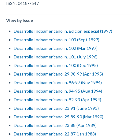
ISSN: 0418-7547
View by issue
Desarrollo Indoamericano, n. Edición especial (1997)
Desarrollo Indoamericano, n. 103 (Sept 1997)
Desarrollo Indoamericano, n. 102 (Mar 1997)
Desarrollo Indoamericano, n. 101 (July 1996)
Desarrollo Indoamericano, n. 100 (Dec 1995)
Desarrollo Indoamericano, 29:98-99 (Apr 1995)
Desarrollo Indoamericano, n. 96-97 (Nov 1994)
Desarrollo Indoamericano, n. 94-95 (Aug 1994)
Desarrollo Indoamericano, n. 92-93 (Apr 1994)
Desarrollo Indoamericano, 23:91 (June 1993)
Desarrollo Indoamericano, 25:89-90 (Mar 1990)
Desarrollo Indoamericano, 23:88 (Apr 1989)
Desarrollo Indoamericano, 22:87 (Jan 1988)