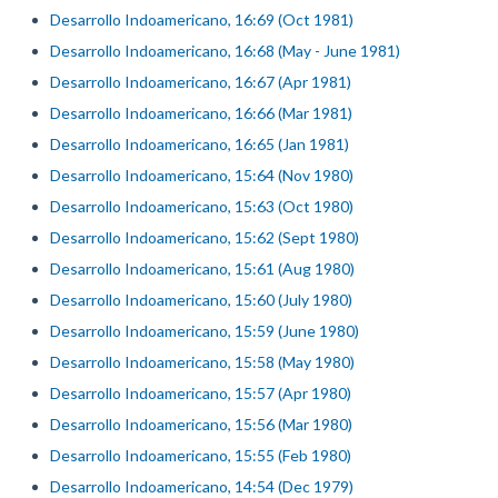
Desarrollo Indoamericano, 16:69 (Oct 1981)
Desarrollo Indoamericano, 16:68 (May - June 1981)
Desarrollo Indoamericano, 16:67 (Apr 1981)
Desarrollo Indoamericano, 16:66 (Mar 1981)
Desarrollo Indoamericano, 16:65 (Jan 1981)
Desarrollo Indoamericano, 15:64 (Nov 1980)
Desarrollo Indoamericano, 15:63 (Oct 1980)
Desarrollo Indoamericano, 15:62 (Sept 1980)
Desarrollo Indoamericano, 15:61 (Aug 1980)
Desarrollo Indoamericano, 15:60 (July 1980)
Desarrollo Indoamericano, 15:59 (June 1980)
Desarrollo Indoamericano, 15:58 (May 1980)
Desarrollo Indoamericano, 15:57 (Apr 1980)
Desarrollo Indoamericano, 15:56 (Mar 1980)
Desarrollo Indoamericano, 15:55 (Feb 1980)
Desarrollo Indoamericano, 14:54 (Dec 1979)