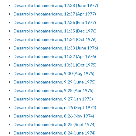
Desarrollo Indoamericano, 12:38 (June 1977)
Desarrollo Indoamericano, 12:37 (Apr 1977)
Desarrollo Indoamericano, 12:36 (Feb 1977)
Desarrollo Indoamericano, 11:35 (Dec 1976)
Desarrollo Indoamericano, 11:34 (Oct 1976)
Desarrollo Indoamericano, 11:33 (June 1976)
Desarrollo Indoamericano, 11:32 (Apr 1976)
Desarrollo Indoamericano, 10:31 (Oct 1975)
Desarrollo Indoamericano, 9:30 (Aug 1975)
Desarrollo Indoamericano, 9:29 (June 1975)
Desarrollo Indoamericano, 9:28 (Apr 1975)
Desarrollo Indoamericano, 9:27 (Jan 1975)
Desarrollo Indoamericano, n. 25 (Sept 1974)
Desarrollo Indoamericano, 8:26 (Nov 1974)
Desarrollo Indoamericano, 8:25 (Sept 1974)
Desarrollo Indoamericano, 8:24 (June 1974)