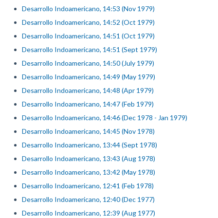
Desarrollo Indoamericano, 14:53 (Nov 1979)
Desarrollo Indoamericano, 14:52 (Oct 1979)
Desarrollo Indoamericano, 14:51 (Oct 1979)
Desarrollo Indoamericano, 14:51 (Sept 1979)
Desarrollo Indoamericano, 14:50 (July 1979)
Desarrollo Indoamericano, 14:49 (May 1979)
Desarrollo Indoamericano, 14:48 (Apr 1979)
Desarrollo Indoamericano, 14:47 (Feb 1979)
Desarrollo Indoamericano, 14:46 (Dec 1978 - Jan 1979)
Desarrollo Indoamericano, 14:45 (Nov 1978)
Desarrollo Indoamericano, 13:44 (Sept 1978)
Desarrollo Indoamericano, 13:43 (Aug 1978)
Desarrollo Indoamericano, 13:42 (May 1978)
Desarrollo Indoamericano, 12:41 (Feb 1978)
Desarrollo Indoamericano, 12:40 (Dec 1977)
Desarrollo Indoamericano, 12:39 (Aug 1977)