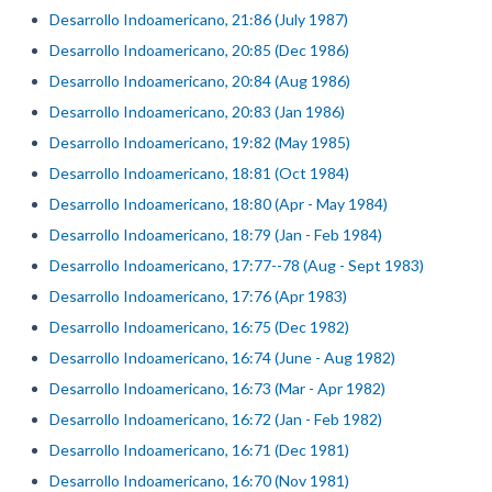
Desarrollo Indoamericano, 21:86 (July 1987)
Desarrollo Indoamericano, 20:85 (Dec 1986)
Desarrollo Indoamericano, 20:84 (Aug 1986)
Desarrollo Indoamericano, 20:83 (Jan 1986)
Desarrollo Indoamericano, 19:82 (May 1985)
Desarrollo Indoamericano, 18:81 (Oct 1984)
Desarrollo Indoamericano, 18:80 (Apr - May 1984)
Desarrollo Indoamericano, 18:79 (Jan - Feb 1984)
Desarrollo Indoamericano, 17:77--78 (Aug - Sept 1983)
Desarrollo Indoamericano, 17:76 (Apr 1983)
Desarrollo Indoamericano, 16:75 (Dec 1982)
Desarrollo Indoamericano, 16:74 (June - Aug 1982)
Desarrollo Indoamericano, 16:73 (Mar - Apr 1982)
Desarrollo Indoamericano, 16:72 (Jan - Feb 1982)
Desarrollo Indoamericano, 16:71 (Dec 1981)
Desarrollo Indoamericano, 16:70 (Nov 1981)