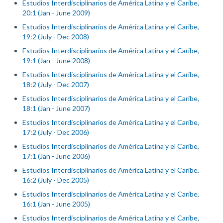
Estudios Interdisciplinarios de América Latina y el Caribe,
20:1 (Jan - June 2009)
Estudios Interdisciplinarios de América Latina y el Caribe,
19:2 (July - Dec 2008)
Estudios Interdisciplinarios de América Latina y el Caribe,
19:1 (Jan - June 2008)
Estudios Interdisciplinarios de América Latina y el Caribe,
18:2 (July - Dec 2007)
Estudios Interdisciplinarios de América Latina y el Caribe,
18:1 (Jan - June 2007)
Estudios Interdisciplinarios de América Latina y el Caribe,
17:2 (July - Dec 2006)
Estudios Interdisciplinarios de América Latina y el Caribe,
17:1 (Jan - June 2006)
Estudios Interdisciplinarios de América Latina y el Caribe,
16:2 (July - Dec 2005)
Estudios Interdisciplinarios de América Latina y el Caribe,
16:1 (Jan - June 2005)
Estudios Interdisciplinarios de América Latina y el Caribe,