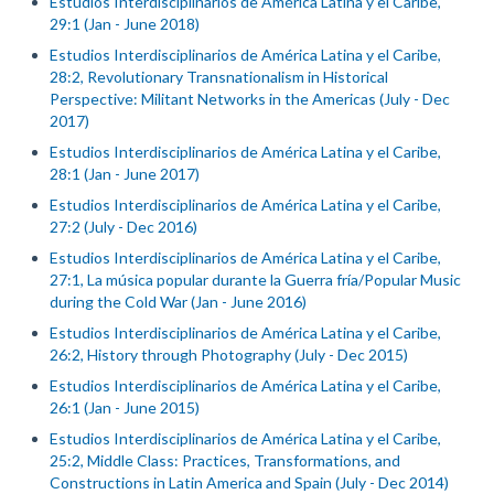
Estudios Interdisciplinarios de América Latina y el Caribe,
29:1 (Jan - June 2018)
Estudios Interdisciplinarios de América Latina y el Caribe,
28:2, Revolutionary Transnationalism in Historical
Perspective: Militant Networks in the Americas (July - Dec
2017)
Estudios Interdisciplinarios de América Latina y el Caribe,
28:1 (Jan - June 2017)
Estudios Interdisciplinarios de América Latina y el Caribe,
27:2 (July - Dec 2016)
Estudios Interdisciplinarios de América Latina y el Caribe,
27:1, La música popular durante la Guerra fría/Popular Music
during the Cold War (Jan - June 2016)
Estudios Interdisciplinarios de América Latina y el Caribe,
26:2, History through Photography (July - Dec 2015)
Estudios Interdisciplinarios de América Latina y el Caribe,
26:1 (Jan - June 2015)
Estudios Interdisciplinarios de América Latina y el Caribe,
25:2, Middle Class: Practices, Transformations, and
Constructions in Latin America and Spain (July - Dec 2014)