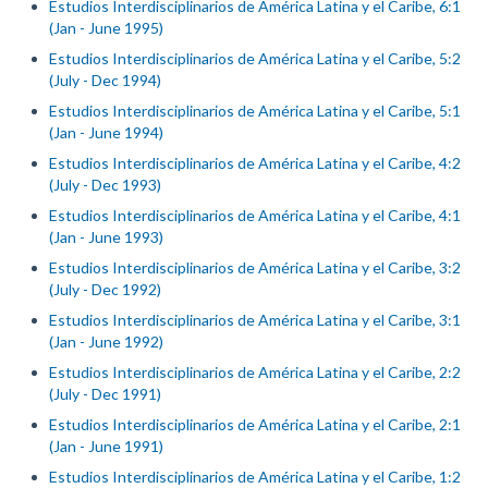
Estudios Interdisciplinarios de América Latina y el Caribe, 6:1
(Jan - June 1995)
Estudios Interdisciplinarios de América Latina y el Caribe, 5:2
(July - Dec 1994)
Estudios Interdisciplinarios de América Latina y el Caribe, 5:1
(Jan - June 1994)
Estudios Interdisciplinarios de América Latina y el Caribe, 4:2
(July - Dec 1993)
Estudios Interdisciplinarios de América Latina y el Caribe, 4:1
(Jan - June 1993)
Estudios Interdisciplinarios de América Latina y el Caribe, 3:2
(July - Dec 1992)
Estudios Interdisciplinarios de América Latina y el Caribe, 3:1
(Jan - June 1992)
Estudios Interdisciplinarios de América Latina y el Caribe, 2:2
(July - Dec 1991)
Estudios Interdisciplinarios de América Latina y el Caribe, 2:1
(Jan - June 1991)
Estudios Interdisciplinarios de América Latina y el Caribe, 1:2