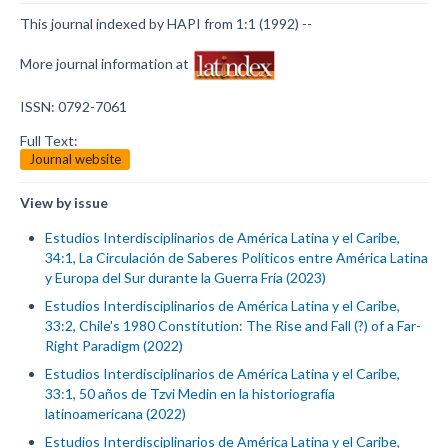
This journal indexed by HAPI from 1:1 (1992) --
More journal information at
ISSN: 0792-7061
Full Text:
Journal website
View by issue
Estudios Interdisciplinarios de América Latina y el Caribe,
34:1, La Circulación de Saberes Políticos entre América Latina
y Europa del Sur durante la Guerra Fría (2023)
Estudios Interdisciplinarios de América Latina y el Caribe,
33:2, Chile's 1980 Constitution: The Rise and Fall (?) of a Far-
Right Paradigm (2022)
Estudios Interdisciplinarios de América Latina y el Caribe,
33:1, 50 años de Tzvi Medin en la historiografía
latinoamericana (2022)
Estudios Interdisciplinarios de América Latina y el Caribe,