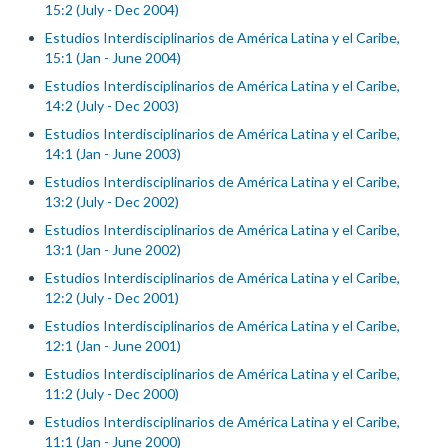
15:2 (July - Dec 2004)
Estudios Interdisciplinarios de América Latina y el Caribe,
15:1 (Jan - June 2004)
Estudios Interdisciplinarios de América Latina y el Caribe,
14:2 (July - Dec 2003)
Estudios Interdisciplinarios de América Latina y el Caribe,
14:1 (Jan - June 2003)
Estudios Interdisciplinarios de América Latina y el Caribe,
13:2 (July - Dec 2002)
Estudios Interdisciplinarios de América Latina y el Caribe,
13:1 (Jan - June 2002)
Estudios Interdisciplinarios de América Latina y el Caribe,
12:2 (July - Dec 2001)
Estudios Interdisciplinarios de América Latina y el Caribe,
12:1 (Jan - June 2001)
Estudios Interdisciplinarios de América Latina y el Caribe,
11:2 (July - Dec 2000)
Estudios Interdisciplinarios de América Latina y el Caribe,
11:1 (Jan - June 2000)