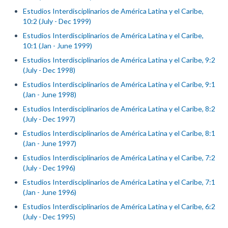
Estudios Interdisciplinarios de América Latina y el Caribe,
10:2 (July - Dec 1999)
Estudios Interdisciplinarios de América Latina y el Caribe,
10:1 (Jan - June 1999)
Estudios Interdisciplinarios de América Latina y el Caribe, 9:2
(July - Dec 1998)
Estudios Interdisciplinarios de América Latina y el Caribe, 9:1
(Jan - June 1998)
Estudios Interdisciplinarios de América Latina y el Caribe, 8:2
(July - Dec 1997)
Estudios Interdisciplinarios de América Latina y el Caribe, 8:1
(Jan - June 1997)
Estudios Interdisciplinarios de América Latina y el Caribe, 7:2
(July - Dec 1996)
Estudios Interdisciplinarios de América Latina y el Caribe, 7:1
(Jan - June 1996)
Estudios Interdisciplinarios de América Latina y el Caribe, 6:2
(July - Dec 1995)