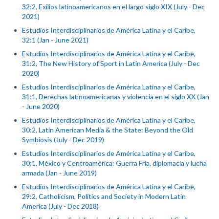
32:2, Exilios latinoamericanos en el largo siglo XIX (July - Dec
2021)
Estudios Interdisciplinarios de América Latina y el Caribe,
32:1 (Jan - June 2021)
Estudios Interdisciplinarios de América Latina y el Caribe,
31:2, The New History of Sport in Latin America (July - Dec
2020)
Estudios Interdisciplinarios de América Latina y el Caribe,
31:1, Derechas latinoamericanas y violencia en el siglo XX (Jan
- June 2020)
Estudios Interdisciplinarios de América Latina y el Caribe,
30:2, Latin American Media & the State: Beyond the Old
Symbiosis (July - Dec 2019)
Estudios Interdisciplinarios de América Latina y el Caribe,
30:1, México y Centroamérica: Guerra Fría, diplomacia y lucha
armada (Jan - June 2019)
Estudios Interdisciplinarios de América Latina y el Caribe,
29:2, Catholicism, Politics and Society in Modern Latin
America (July - Dec 2018)