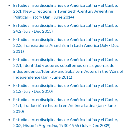
Estudios Interdisciplinarios de América Latina y el Caribe,
25:1, New Directions in Twentieth-Century Argentine
Political History (Jan - June 2014)
Estudios Interdisciplinarios de América Latina y el Caribe,
24:2 (July - Dec 2013)
Estudios Interdisciplinarios de América Latina y el Caribe,
22:2, Transnational Anarchism in Latin America (July - Dec
2011)
Estudios Interdisciplinarios de América Latina y el Caribe,
22:1, Identidad y actores subalternos en las guerras de
independencia/Identity and Subaltern Actors in the Wars of
Independence (Jan - June 2011)
Estudios Interdisciplinarios de América Latina y el Caribe,
21:2 (July - Dec 2010)
Estudios Interdisciplinarios de América Latina y el Caribe,
21:1, Traducción e historia en América Latina (Jan - June
2010)
Estudios Interdisciplinarios de América Latina y el Caribe,
20:2, Historia Argentina, 1930-1955 (July - Dec 2009)