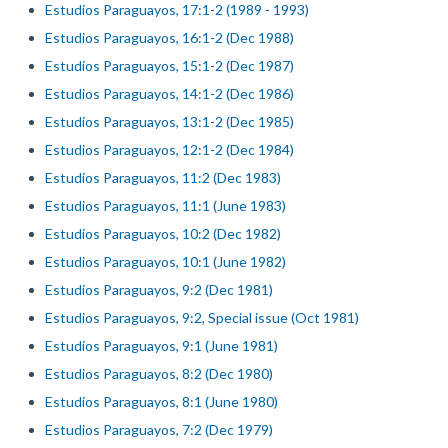
Estudios Paraguayos, 17:1-2 (1989 - 1993)
Estudios Paraguayos, 16:1-2 (Dec 1988)
Estudios Paraguayos, 15:1-2 (Dec 1987)
Estudios Paraguayos, 14:1-2 (Dec 1986)
Estudios Paraguayos, 13:1-2 (Dec 1985)
Estudios Paraguayos, 12:1-2 (Dec 1984)
Estudios Paraguayos, 11:2 (Dec 1983)
Estudios Paraguayos, 11:1 (June 1983)
Estudios Paraguayos, 10:2 (Dec 1982)
Estudios Paraguayos, 10:1 (June 1982)
Estudios Paraguayos, 9:2 (Dec 1981)
Estudios Paraguayos, 9:2, Special issue (Oct 1981)
Estudios Paraguayos, 9:1 (June 1981)
Estudios Paraguayos, 8:2 (Dec 1980)
Estudios Paraguayos, 8:1 (June 1980)
Estudios Paraguayos, 7:2 (Dec 1979)