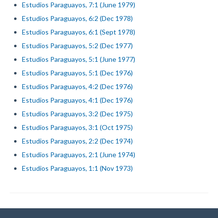
Estudios Paraguayos, 7:1 (June 1979)
Estudios Paraguayos, 6:2 (Dec 1978)
Estudios Paraguayos, 6:1 (Sept 1978)
Estudios Paraguayos, 5:2 (Dec 1977)
Estudios Paraguayos, 5:1 (June 1977)
Estudios Paraguayos, 5:1 (Dec 1976)
Estudios Paraguayos, 4:2 (Dec 1976)
Estudios Paraguayos, 4:1 (Dec 1976)
Estudios Paraguayos, 3:2 (Dec 1975)
Estudios Paraguayos, 3:1 (Oct 1975)
Estudios Paraguayos, 2:2 (Dec 1974)
Estudios Paraguayos, 2:1 (June 1974)
Estudios Paraguayos, 1:1 (Nov 1973)