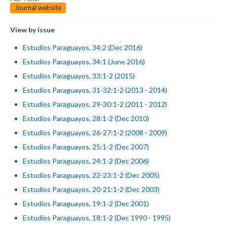
Journal website
View by issue
Estudios Paraguayos, 34:2 (Dec 2016)
Estudios Paraguayos, 34:1 (June 2016)
Estudios Paraguayos, 33:1-2 (2015)
Estudios Paraguayos, 31-32:1-2 (2013 - 2014)
Estudios Paraguayos, 29-30:1-2 (2011 - 2012)
Estudios Paraguayos, 28:1-2 (Dec 2010)
Estudios Paraguayos, 26-27:1-2 (2008 - 2009)
Estudios Paraguayos, 25:1-2 (Dec 2007)
Estudios Paraguayos, 24:1-2 (Dec 2006)
Estudios Paraguayos, 22-23:1-2 (Dec 2005)
Estudios Paraguayos, 20-21:1-2 (Dec 2003)
Estudios Paraguayos, 19:1-2 (Dec 2001)
Estudios Paraguayos, 18:1-2 (Dec 1990 - 1995)