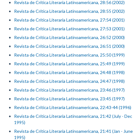
Revista de Crítica Literaria Latinoamericana, 28:56 (2002)
Revista de Crítica Literaria Latinoamericana, 28:55 (2002)
Revista de Crítica Literaria Latinoamericana, 27:54 (2001)
Revista de Crítica Literaria Latinoamericana, 27:53 (2001)
Revista de Crítica Literaria Latinoamericana, 26:52 (2000)
Revista de Crítica Literaria Latinoamericana, 26:51 (2000)
Revista de Crítica Literaria Latinoamericana, 25:50 (1999)
Revista de Crítica Literaria Latinoamericana, 25:49 (1999)
Revista de Crítica Literaria Latinoamericana, 24:48 (1998)
Revista de Crítica Literaria Latinoamericana, 24:47 (1998)
Revista de Crítica Literaria Latinoamericana, 23:46 (1997)
Revista de Crítica Literaria Latinoamericana, 23:45 (1997)
Revista de Crítica Literaria Latinoamericana, 22:43-44 (1996)
Revista de Crítica Literaria Latinoamericana, 21:42 (July - Dec
1995)
Revista de Crítica Literaria Latinoamericana, 21:41 (Jan - June
1995)