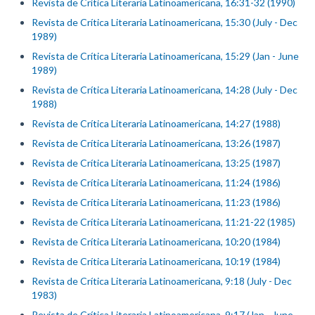
Revista de Crítica Literaria Latinoamericana, 16:31-32 (1990)
Revista de Crítica Literaria Latinoamericana, 15:30 (July - Dec
1989)
Revista de Crítica Literaria Latinoamericana, 15:29 (Jan - June
1989)
Revista de Crítica Literaria Latinoamericana, 14:28 (July - Dec
1988)
Revista de Crítica Literaria Latinoamericana, 14:27 (1988)
Revista de Crítica Literaria Latinoamericana, 13:26 (1987)
Revista de Crítica Literaria Latinoamericana, 13:25 (1987)
Revista de Crítica Literaria Latinoamericana, 11:24 (1986)
Revista de Crítica Literaria Latinoamericana, 11:23 (1986)
Revista de Crítica Literaria Latinoamericana, 11:21-22 (1985)
Revista de Crítica Literaria Latinoamericana, 10:20 (1984)
Revista de Crítica Literaria Latinoamericana, 10:19 (1984)
Revista de Crítica Literaria Latinoamericana, 9:18 (July - Dec
1983)
Revista de Crítica Literaria Latinoamericana, 9:17 (Jan - June