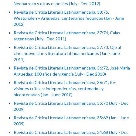
Neobarroco y otras especies (July - Dec 2012)
Revista de Crítica Literaria Latinoamericana, 38:75,
Westphalen y Arguedas: centenarios fecundos (Jan - June
2012)
Revista de Crítica Literaria Latinoamericana, 37:74, Calas
argentinas (July - Dec 2011)
Revista de Crítica Literaria Latinoamericana, 37:73, Ojo al
cine: nuevo cine y literatura latinoamericanos (Jan - June
2011)
Revista de Crítica Literaria Latinoamericana, 36:72, José María
Arguedas: 100 años de vigencia (July - Dec 2010)
Revista de Crítica Literaria Latinoamericana, 36:71, Re-
visiones críticas: independencias, centenarios y
bicentenarios (Jan - June 2010)
Revista de Crítica Literaria Latinoamericana, 35:70 (July - Dec
2009)
Revista de Crítica Literaria Latinoamericana, 35:69 (Jan - June
2009)
Revista de Crítica Literaria Latinoamericana, 34:68 (July - Dec