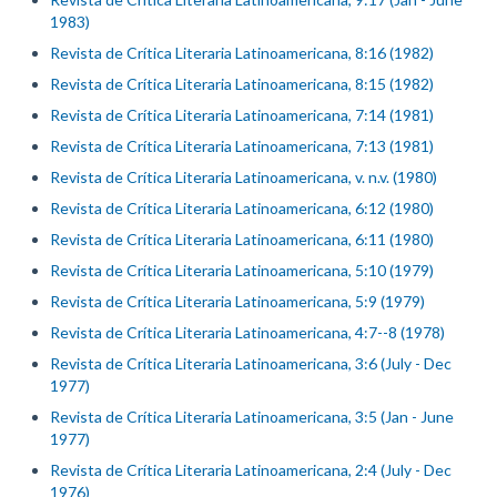
1983)
Revista de Crítica Literaria Latinoamericana, 8:16 (1982)
Revista de Crítica Literaria Latinoamericana, 8:15 (1982)
Revista de Crítica Literaria Latinoamericana, 7:14 (1981)
Revista de Crítica Literaria Latinoamericana, 7:13 (1981)
Revista de Crítica Literaria Latinoamericana, v. n.v. (1980)
Revista de Crítica Literaria Latinoamericana, 6:12 (1980)
Revista de Crítica Literaria Latinoamericana, 6:11 (1980)
Revista de Crítica Literaria Latinoamericana, 5:10 (1979)
Revista de Crítica Literaria Latinoamericana, 5:9 (1979)
Revista de Crítica Literaria Latinoamericana, 4:7--8 (1978)
Revista de Crítica Literaria Latinoamericana, 3:6 (July - Dec
1977)
Revista de Crítica Literaria Latinoamericana, 3:5 (Jan - June
1977)
Revista de Crítica Literaria Latinoamericana, 2:4 (July - Dec
1976)