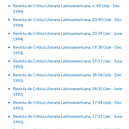
Revista de Crítica Literaria Latinoamericana, n. 40 (July - Dec
1994)
Revista de Crítica Literaria Latinoamericana, 20:40 (July - Dec
1994)
Revista de Crítica Literaria Latinoamericana, 20:39 (Jan - June
1994)
Revista de Crítica Literaria Latinoamericana, 19:38 (July - Dec
1993)
Revista de Crítica Literaria Latinoamericana, 19:37 (Jan - June
1993)
Revista de Crítica Literaria Latinoamericana, 18:36 (July - Dec
1992)
Revista de Crítica Literaria Latinoamericana, 18:35 (Jan - June
1992)
Revista de Crítica Literaria Latinoamericana, 17:34 (July - Dec
1991)
Revista de Crítica Literaria Latinoamericana, 17:33 (Jan - June
1991)