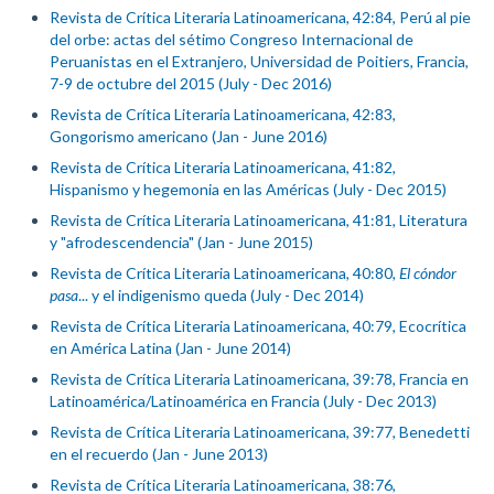
Revista de Crítica Literaria Latinoamericana, 42:84, Perú al pie
del orbe: actas del sétimo Congreso Internacional de
Peruanistas en el Extranjero, Universidad de Poitiers, Francia,
7-9 de octubre del 2015 (July - Dec 2016)
Revista de Crítica Literaria Latinoamericana, 42:83,
Gongorismo americano (Jan - June 2016)
Revista de Crítica Literaria Latinoamericana, 41:82,
Hispanismo y hegemonia en las Américas (July - Dec 2015)
Revista de Crítica Literaria Latinoamericana, 41:81, Literatura
y "afrodescendencia" (Jan - June 2015)
Revista de Crítica Literaria Latinoamericana, 40:80,
El cóndor
pasa
... y el indigenismo queda (July - Dec 2014)
Revista de Crítica Literaria Latinoamericana, 40:79, Ecocrítica
en América Latina (Jan - June 2014)
Revista de Crítica Literaria Latinoamericana, 39:78, Francia en
Latinoamérica/Latinoamérica en Francia (July - Dec 2013)
Revista de Crítica Literaria Latinoamericana, 39:77, Benedetti
en el recuerdo (Jan - June 2013)
Revista de Crítica Literaria Latinoamericana, 38:76,