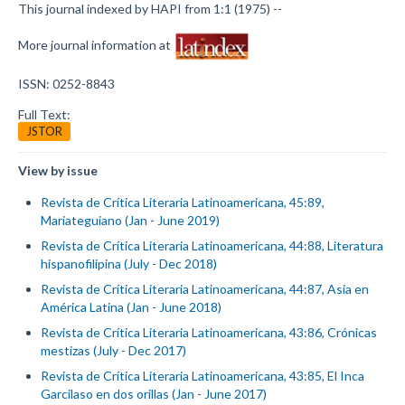
This journal indexed by HAPI from 1:1 (1975) --
More journal information at
ISSN: 0252-8843
Full Text:
JSTOR
View by issue
Revista de Crítica Literaria Latinoamericana, 45:89,
Mariateguiano (Jan - June 2019)
Revista de Crítica Literaria Latinoamericana, 44:88, Literatura
hispanofilipina (July - Dec 2018)
Revista de Crítica Literaria Latinoamericana, 44:87, Asia en
América Latina (Jan - June 2018)
Revista de Crítica Literaria Latinoamericana, 43:86, Crónicas
mestizas (July - Dec 2017)
Revista de Crítica Literaria Latinoamericana, 43:85, El Inca
Garcilaso en dos orillas (Jan - June 2017)