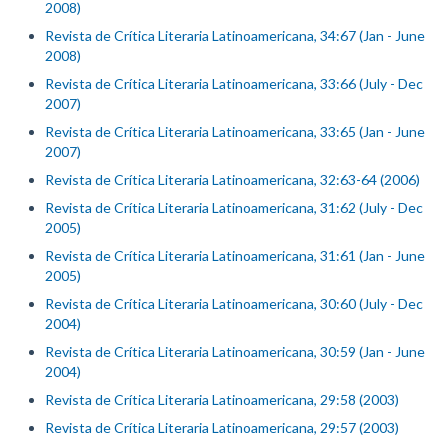
2008)
Revista de Crítica Literaria Latinoamericana, 34:67 (Jan - June
2008)
Revista de Crítica Literaria Latinoamericana, 33:66 (July - Dec
2007)
Revista de Crítica Literaria Latinoamericana, 33:65 (Jan - June
2007)
Revista de Crítica Literaria Latinoamericana, 32:63-64 (2006)
Revista de Crítica Literaria Latinoamericana, 31:62 (July - Dec
2005)
Revista de Crítica Literaria Latinoamericana, 31:61 (Jan - June
2005)
Revista de Crítica Literaria Latinoamericana, 30:60 (July - Dec
2004)
Revista de Crítica Literaria Latinoamericana, 30:59 (Jan - June
2004)
Revista de Crítica Literaria Latinoamericana, 29:58 (2003)
Revista de Crítica Literaria Latinoamericana, 29:57 (2003)