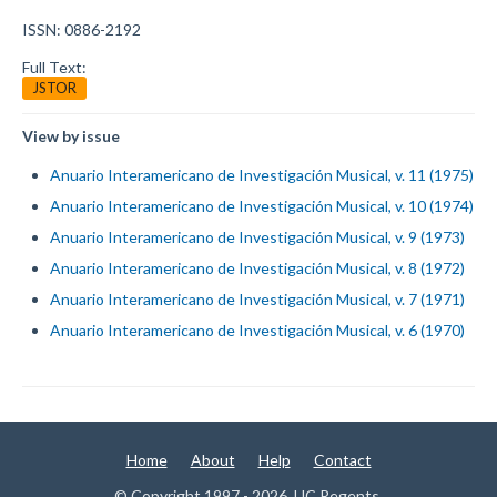
ISSN: 0886-2192
Full Text:
JSTOR
View by issue
Anuario Interamericano de Investigación Musical, v. 11 (1975)
Anuario Interamericano de Investigación Musical, v. 10 (1974)
Anuario Interamericano de Investigación Musical, v. 9 (1973)
Anuario Interamericano de Investigación Musical, v. 8 (1972)
Anuario Interamericano de Investigación Musical, v. 7 (1971)
Anuario Interamericano de Investigación Musical, v. 6 (1970)
Home
About
Help
Contact
© Copyright 1997 - 2026, UC Regents.