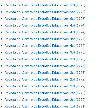
Revista del Centro de Estudios Educativos, 5:3 (1975)
Revista del Centro de Estudios Educativos, 5:2 (1975)
Revista del Centro de Estudios Educativos, 5:1 (1975)
Revista del Centro de Estudios Educativos, 4:4 (1974)
Revista del Centro de Estudios Educativos, 4:3 (1974)
Revista del Centro de Estudios Educativos, 4:2 (1974)
Revista del Centro de Estudios Educativos, 4:1 (1974)
Revista del Centro de Estudios Educativos, 3:4 (1973)
Revista del Centro de Estudios Educativos, 3:3 (1973)
Revista del Centro de Estudios Educativos, 3:2 (1973)
Revista del Centro de Estudios Educativos, 3:1 (1973)
Revista del Centro de Estudios Educativos, 2:4 (1972)
Revista del Centro de Estudios Educativos, 2:3 (1972)
Revista del Centro de Estudios Educativos, 2:2 (1972)
Revista del Centro de Estudios Educativos, 2:1 (1972)
Revista del Centro de Estudios Educativos, 1:4 (1971)