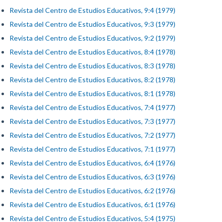
Revista del Centro de Estudios Educativos, 9:4 (1979)
Revista del Centro de Estudios Educativos, 9:3 (1979)
Revista del Centro de Estudios Educativos, 9:2 (1979)
Revista del Centro de Estudios Educativos, 8:4 (1978)
Revista del Centro de Estudios Educativos, 8:3 (1978)
Revista del Centro de Estudios Educativos, 8:2 (1978)
Revista del Centro de Estudios Educativos, 8:1 (1978)
Revista del Centro de Estudios Educativos, 7:4 (1977)
Revista del Centro de Estudios Educativos, 7:3 (1977)
Revista del Centro de Estudios Educativos, 7:2 (1977)
Revista del Centro de Estudios Educativos, 7:1 (1977)
Revista del Centro de Estudios Educativos, 6:4 (1976)
Revista del Centro de Estudios Educativos, 6:3 (1976)
Revista del Centro de Estudios Educativos, 6:2 (1976)
Revista del Centro de Estudios Educativos, 6:1 (1976)
Revista del Centro de Estudios Educativos, 5:4 (1975)