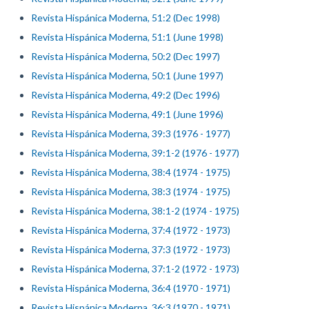
Revista Hispánica Moderna, 51:2 (Dec 1998)
Revista Hispánica Moderna, 51:1 (June 1998)
Revista Hispánica Moderna, 50:2 (Dec 1997)
Revista Hispánica Moderna, 50:1 (June 1997)
Revista Hispánica Moderna, 49:2 (Dec 1996)
Revista Hispánica Moderna, 49:1 (June 1996)
Revista Hispánica Moderna, 39:3 (1976 - 1977)
Revista Hispánica Moderna, 39:1-2 (1976 - 1977)
Revista Hispánica Moderna, 38:4 (1974 - 1975)
Revista Hispánica Moderna, 38:3 (1974 - 1975)
Revista Hispánica Moderna, 38:1-2 (1974 - 1975)
Revista Hispánica Moderna, 37:4 (1972 - 1973)
Revista Hispánica Moderna, 37:3 (1972 - 1973)
Revista Hispánica Moderna, 37:1-2 (1972 - 1973)
Revista Hispánica Moderna, 36:4 (1970 - 1971)
Revista Hispánica Moderna, 36:3 (1970 - 1971)