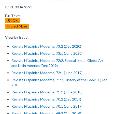
ISSN: 0034-9593
Full Text:
JSTOR
Project Muse
View by issue
Revista Hispánica Moderna, 73:2 (Dec 2020)
Revista Hispánica Moderna, 73:1 (June 2020)
Revista Hispánica Moderna, 72:2, Special Issue: Global Art
and Latin America (Dec 2019)
Revista Hispánica Moderna, 72:1 (June 2019)
Revista Hispánica Moderna, 71:2, History of the Book II (Dec
2018)
Revista Hispánica Moderna, 71:1 (June 2018)
Revista Hispánica Moderna, 70:2 (Dec 2017)
Revista Hispánica Moderna, 70:1 (June 2017)
Revista Hispánica Moderna, 69:2 (Dec 2016)