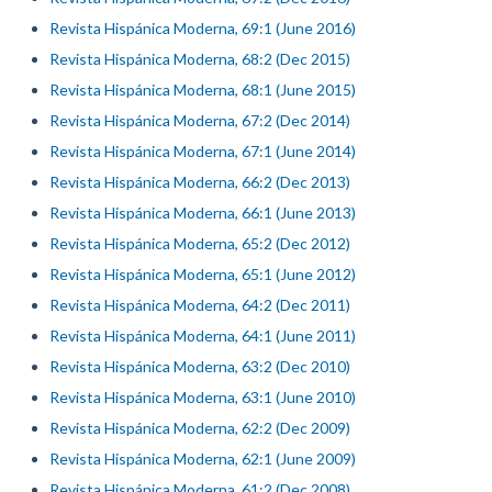
Revista Hispánica Moderna, 69:1 (June 2016)
Revista Hispánica Moderna, 68:2 (Dec 2015)
Revista Hispánica Moderna, 68:1 (June 2015)
Revista Hispánica Moderna, 67:2 (Dec 2014)
Revista Hispánica Moderna, 67:1 (June 2014)
Revista Hispánica Moderna, 66:2 (Dec 2013)
Revista Hispánica Moderna, 66:1 (June 2013)
Revista Hispánica Moderna, 65:2 (Dec 2012)
Revista Hispánica Moderna, 65:1 (June 2012)
Revista Hispánica Moderna, 64:2 (Dec 2011)
Revista Hispánica Moderna, 64:1 (June 2011)
Revista Hispánica Moderna, 63:2 (Dec 2010)
Revista Hispánica Moderna, 63:1 (June 2010)
Revista Hispánica Moderna, 62:2 (Dec 2009)
Revista Hispánica Moderna, 62:1 (June 2009)
Revista Hispánica Moderna, 61:2 (Dec 2008)