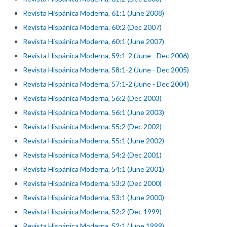
Revista Hispánica Moderna, 61:1 (June 2008)
Revista Hispánica Moderna, 60:2 (Dec 2007)
Revista Hispánica Moderna, 60:1 (June 2007)
Revista Hispánica Moderna, 59:1-2 (June - Dec 2006)
Revista Hispánica Moderna, 58:1-2 (June - Dec 2005)
Revista Hispánica Moderna, 57:1-2 (June - Dec 2004)
Revista Hispánica Moderna, 56:2 (Dec 2003)
Revista Hispánica Moderna, 56:1 (June 2003)
Revista Hispánica Moderna, 55:2 (Dec 2002)
Revista Hispánica Moderna, 55:1 (June 2002)
Revista Hispánica Moderna, 54:2 (Dec 2001)
Revista Hispánica Moderna, 54:1 (June 2001)
Revista Hispánica Moderna, 53:2 (Dec 2000)
Revista Hispánica Moderna, 53:1 (June 2000)
Revista Hispánica Moderna, 52:2 (Dec 1999)
Revista Hispánica Moderna, 52:1 (June 1999)