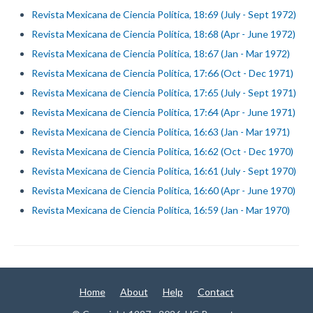
Revista Mexicana de Ciencia Política, 18:69 (July - Sept 1972)
Revista Mexicana de Ciencia Política, 18:68 (Apr - June 1972)
Revista Mexicana de Ciencia Política, 18:67 (Jan - Mar 1972)
Revista Mexicana de Ciencia Política, 17:66 (Oct - Dec 1971)
Revista Mexicana de Ciencia Política, 17:65 (July - Sept 1971)
Revista Mexicana de Ciencia Política, 17:64 (Apr - June 1971)
Revista Mexicana de Ciencia Política, 16:63 (Jan - Mar 1971)
Revista Mexicana de Ciencia Política, 16:62 (Oct - Dec 1970)
Revista Mexicana de Ciencia Política, 16:61 (July - Sept 1970)
Revista Mexicana de Ciencia Política, 16:60 (Apr - June 1970)
Revista Mexicana de Ciencia Política, 16:59 (Jan - Mar 1970)
Home
About
Help
Contact