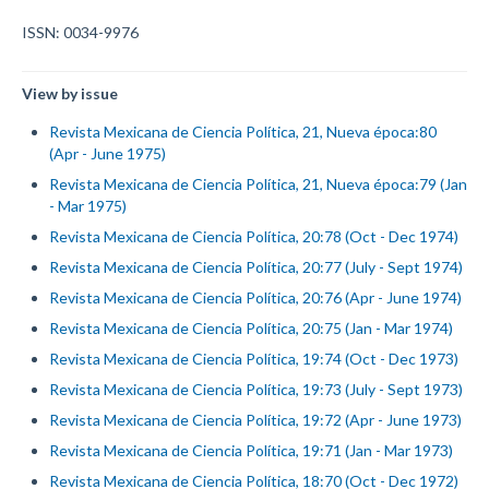
ISSN: 0034-9976
View by issue
Revista Mexicana de Ciencia Política, 21, Nueva época:80
(Apr - June 1975)
Revista Mexicana de Ciencia Política, 21, Nueva época:79 (Jan
- Mar 1975)
Revista Mexicana de Ciencia Política, 20:78 (Oct - Dec 1974)
Revista Mexicana de Ciencia Política, 20:77 (July - Sept 1974)
Revista Mexicana de Ciencia Política, 20:76 (Apr - June 1974)
Revista Mexicana de Ciencia Política, 20:75 (Jan - Mar 1974)
Revista Mexicana de Ciencia Política, 19:74 (Oct - Dec 1973)
Revista Mexicana de Ciencia Política, 19:73 (July - Sept 1973)
Revista Mexicana de Ciencia Política, 19:72 (Apr - June 1973)
Revista Mexicana de Ciencia Política, 19:71 (Jan - Mar 1973)
Revista Mexicana de Ciencia Política, 18:70 (Oct - Dec 1972)