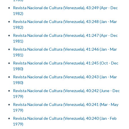
Revista Nacional de Cultura (Venezuela), 43:249 (Apr - Dec
1982)
Revista Nacional de Cultura (Venezuela), 43:248 (Jan - Mar
1982)
Revista Nacional de Cultura (Venezuela), 41:247 (Apr - Dec
1981)
Revista Nacional de Cultura (Venezuela), 41:246 (Jan - Mar
1981)
Revista Nacional de Cultura (Venezuela), 41:245 (Oct - Dec
1980)
Revista Nacional de Cultura (Venezuela), 40:243 (Jan - Mar
1980)
Revista Nacional de Cultura (Venezuela), 40:242 (June - Dec
1979)
Revista Nacional de Cultura (Venezuela), 40:241 (Mar - May
1979)
Revista Nacional de Cultura (Venezuela), 40:240 (Jan - Feb
1979)