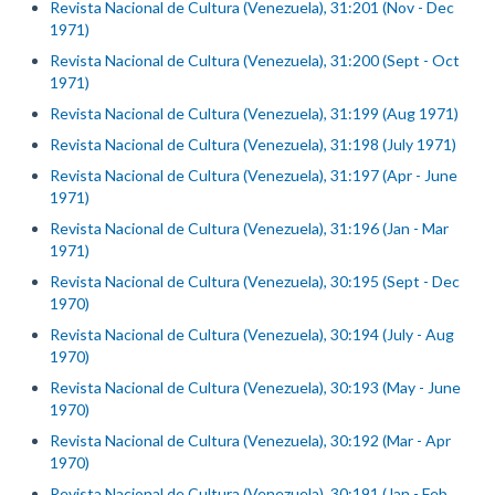
Revista Nacional de Cultura (Venezuela), 31:201 (Nov - Dec
1971)
Revista Nacional de Cultura (Venezuela), 31:200 (Sept - Oct
1971)
Revista Nacional de Cultura (Venezuela), 31:199 (Aug 1971)
Revista Nacional de Cultura (Venezuela), 31:198 (July 1971)
Revista Nacional de Cultura (Venezuela), 31:197 (Apr - June
1971)
Revista Nacional de Cultura (Venezuela), 31:196 (Jan - Mar
1971)
Revista Nacional de Cultura (Venezuela), 30:195 (Sept - Dec
1970)
Revista Nacional de Cultura (Venezuela), 30:194 (July - Aug
1970)
Revista Nacional de Cultura (Venezuela), 30:193 (May - June
1970)
Revista Nacional de Cultura (Venezuela), 30:192 (Mar - Apr
1970)
Revista Nacional de Cultura (Venezuela), 30:191 (Jan - Feb