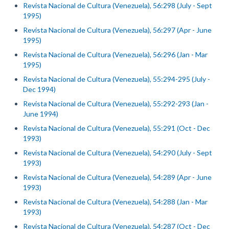
Revista Nacional de Cultura (Venezuela), 56:298 (July - Sept
1995)
Revista Nacional de Cultura (Venezuela), 56:297 (Apr - June
1995)
Revista Nacional de Cultura (Venezuela), 56:296 (Jan - Mar
1995)
Revista Nacional de Cultura (Venezuela), 55:294-295 (July -
Dec 1994)
Revista Nacional de Cultura (Venezuela), 55:292-293 (Jan -
June 1994)
Revista Nacional de Cultura (Venezuela), 55:291 (Oct - Dec
1993)
Revista Nacional de Cultura (Venezuela), 54:290 (July - Sept
1993)
Revista Nacional de Cultura (Venezuela), 54:289 (Apr - June
1993)
Revista Nacional de Cultura (Venezuela), 54:288 (Jan - Mar
1993)
Revista Nacional de Cultura (Venezuela), 54:287 (Oct - Dec