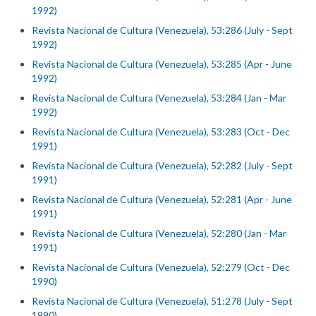
1992)
Revista Nacional de Cultura (Venezuela), 53:286 (July - Sept
1992)
Revista Nacional de Cultura (Venezuela), 53:285 (Apr - June
1992)
Revista Nacional de Cultura (Venezuela), 53:284 (Jan - Mar
1992)
Revista Nacional de Cultura (Venezuela), 53:283 (Oct - Dec
1991)
Revista Nacional de Cultura (Venezuela), 52:282 (July - Sept
1991)
Revista Nacional de Cultura (Venezuela), 52:281 (Apr - June
1991)
Revista Nacional de Cultura (Venezuela), 52:280 (Jan - Mar
1991)
Revista Nacional de Cultura (Venezuela), 52:279 (Oct - Dec
1990)
Revista Nacional de Cultura (Venezuela), 51:278 (July - Sept
1990)