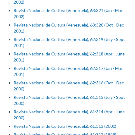
2002)
Revista Nacional de Cultura (Venezuela), 63:321 (Jan - Mar
2002)
Revista Nacional de Cultura (Venezuela), 63:320 (Oct - Dec
2001)
Revista Nacional de Cultura (Venezuela), 62:319 (July - Sept
2001)
Revista Nacional de Cultura (Venezuela), 62:318 (Apr - June
2001)
Revista Nacional de Cultura (Venezuela), 62:317 (Jan - Mar
2001)
Revista Nacional de Cultura (Venezuela), 62:316 (Oct - Dec
2000)
Revista Nacional de Cultura (Venezuela), 61:315 (July - Sept
2000)
Revista Nacional de Cultura (Venezuela), 61:314 (Apr - June
2000)
Revista Nacional de Cultura (Venezuela), 61:313 (2000)
Revista Nacional de Cultura (Venezuela), 61:312 (1999)