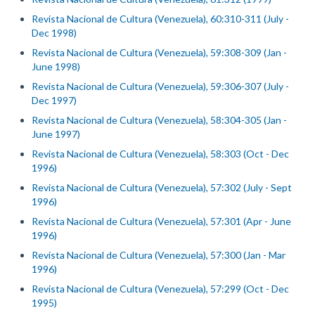
Revista Nacional de Cultura (Venezuela), 60:310-311 (July -
Dec 1998)
Revista Nacional de Cultura (Venezuela), 59:308-309 (Jan -
June 1998)
Revista Nacional de Cultura (Venezuela), 59:306-307 (July -
Dec 1997)
Revista Nacional de Cultura (Venezuela), 58:304-305 (Jan -
June 1997)
Revista Nacional de Cultura (Venezuela), 58:303 (Oct - Dec
1996)
Revista Nacional de Cultura (Venezuela), 57:302 (July - Sept
1996)
Revista Nacional de Cultura (Venezuela), 57:301 (Apr - June
1996)
Revista Nacional de Cultura (Venezuela), 57:300 (Jan - Mar
1996)
Revista Nacional de Cultura (Venezuela), 57:299 (Oct - Dec
1995)