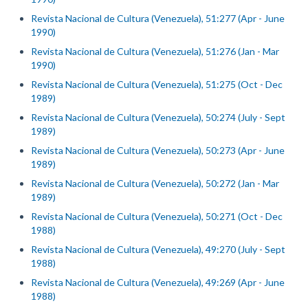
Revista Nacional de Cultura (Venezuela), 51:277 (Apr - June
1990)
Revista Nacional de Cultura (Venezuela), 51:276 (Jan - Mar
1990)
Revista Nacional de Cultura (Venezuela), 51:275 (Oct - Dec
1989)
Revista Nacional de Cultura (Venezuela), 50:274 (July - Sept
1989)
Revista Nacional de Cultura (Venezuela), 50:273 (Apr - June
1989)
Revista Nacional de Cultura (Venezuela), 50:272 (Jan - Mar
1989)
Revista Nacional de Cultura (Venezuela), 50:271 (Oct - Dec
1988)
Revista Nacional de Cultura (Venezuela), 49:270 (July - Sept
1988)
Revista Nacional de Cultura (Venezuela), 49:269 (Apr - June
1988)