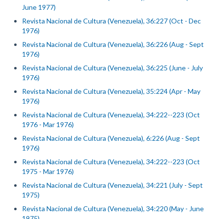
June 1977)
Revista Nacional de Cultura (Venezuela), 36:227 (Oct - Dec
1976)
Revista Nacional de Cultura (Venezuela), 36:226 (Aug - Sept
1976)
Revista Nacional de Cultura (Venezuela), 36:225 (June - July
1976)
Revista Nacional de Cultura (Venezuela), 35:224 (Apr - May
1976)
Revista Nacional de Cultura (Venezuela), 34:222--223 (Oct
1976 - Mar 1976)
Revista Nacional de Cultura (Venezuela), 6:226 (Aug - Sept
1976)
Revista Nacional de Cultura (Venezuela), 34:222--223 (Oct
1975 - Mar 1976)
Revista Nacional de Cultura (Venezuela), 34:221 (July - Sept
1975)
Revista Nacional de Cultura (Venezuela), 34:220 (May - June
1975)