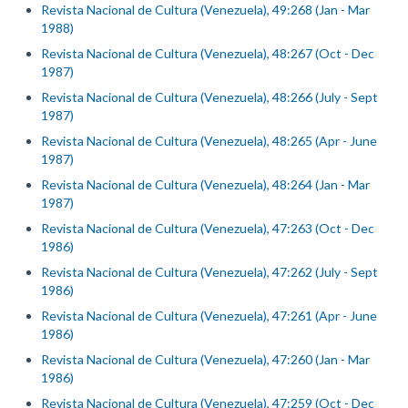
Revista Nacional de Cultura (Venezuela), 49:268 (Jan - Mar
1988)
Revista Nacional de Cultura (Venezuela), 48:267 (Oct - Dec
1987)
Revista Nacional de Cultura (Venezuela), 48:266 (July - Sept
1987)
Revista Nacional de Cultura (Venezuela), 48:265 (Apr - June
1987)
Revista Nacional de Cultura (Venezuela), 48:264 (Jan - Mar
1987)
Revista Nacional de Cultura (Venezuela), 47:263 (Oct - Dec
1986)
Revista Nacional de Cultura (Venezuela), 47:262 (July - Sept
1986)
Revista Nacional de Cultura (Venezuela), 47:261 (Apr - June
1986)
Revista Nacional de Cultura (Venezuela), 47:260 (Jan - Mar
1986)
Revista Nacional de Cultura (Venezuela), 47:259 (Oct - Dec