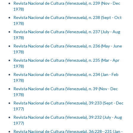
Revista Nacional de Cultura (Venezuela), n. 239 (Nov - Dec
1978)
Revista Nacional de Cultura (Venezuela), n. 238 (Sept - Oct
1978)
Revista Nacional de Cultura (Venezuela), n. 237 (July - Aug
1978)
Revista Nacional de Cultura (Venezuela), n. 236 (May - June
1978)
Revista Nacional de Cultura (Venezuela), n. 235 (Mar - Apr
1978)
Revista Nacional de Cultura (Venezuela), n. 234 (Jan - Feb
1978)
Revista Nacional de Cultura (Venezuela), n. 39 (Nov - Dec
1978)
Revista Nacional de Cultura (Venezuela), 39:233 (Sept - Dec
1977)
Revista Nacional de Cultura (Venezuela), 39:232 (July - Aug
1977)
Revista Nacional de Cultura (Venezuela), 36:228--231 (Jan -