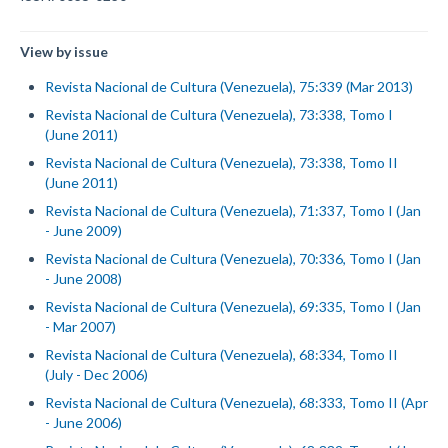
View by issue
Revista Nacional de Cultura (Venezuela), 75:339 (Mar 2013)
Revista Nacional de Cultura (Venezuela), 73:338, Tomo I
(June 2011)
Revista Nacional de Cultura (Venezuela), 73:338, Tomo II
(June 2011)
Revista Nacional de Cultura (Venezuela), 71:337, Tomo I (Jan
- June 2009)
Revista Nacional de Cultura (Venezuela), 70:336, Tomo I (Jan
- June 2008)
Revista Nacional de Cultura (Venezuela), 69:335, Tomo I (Jan
- Mar 2007)
Revista Nacional de Cultura (Venezuela), 68:334, Tomo II
(July - Dec 2006)
Revista Nacional de Cultura (Venezuela), 68:333, Tomo II (Apr
- June 2006)