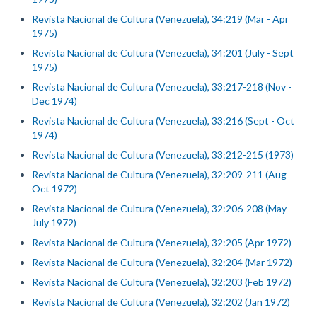
Revista Nacional de Cultura (Venezuela), 34:219 (Mar - Apr
1975)
Revista Nacional de Cultura (Venezuela), 34:201 (July - Sept
1975)
Revista Nacional de Cultura (Venezuela), 33:217-218 (Nov -
Dec 1974)
Revista Nacional de Cultura (Venezuela), 33:216 (Sept - Oct
1974)
Revista Nacional de Cultura (Venezuela), 33:212-215 (1973)
Revista Nacional de Cultura (Venezuela), 32:209-211 (Aug -
Oct 1972)
Revista Nacional de Cultura (Venezuela), 32:206-208 (May -
July 1972)
Revista Nacional de Cultura (Venezuela), 32:205 (Apr 1972)
Revista Nacional de Cultura (Venezuela), 32:204 (Mar 1972)
Revista Nacional de Cultura (Venezuela), 32:203 (Feb 1972)
Revista Nacional de Cultura (Venezuela), 32:202 (Jan 1972)