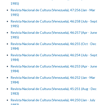
1985)
Revista Nacional de Cultura (Venezuela), 47:256 (Jan - Mar
1985)
Revista Nacional de Cultura (Venezuela), 46:258 (July - Sept
1985)
Revista Nacional de Cultura (Venezuela), 46:257 (Apr - June
1985)
Revista Nacional de Cultura (Venezuela), 46:255 (Oct - Dec
1984)
Revista Nacional de Cultura (Venezuela), 46:254 (July - Sept
1984)
Revista Nacional de Cultura (Venezuela), 46:253 (Apr - June
1984)
Revista Nacional de Cultura (Venezuela), 46:252 (Jan - Mar
1984)
Revista Nacional de Cultura (Venezuela), 45:251 (Aug - Dec
1983)
Revista Nacional de Cultura (Venezuela), 44:250 (Jan - July
1983)