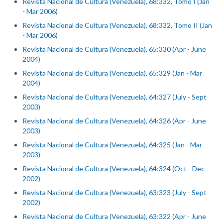
Revista Nacional de Cultura (Venezuela), 68:332, Tomo I (Jan
- Mar 2006)
Revista Nacional de Cultura (Venezuela), 68:332, Tomo II (Jan
- Mar 2006)
Revista Nacional de Cultura (Venezuela), 65:330 (Apr - June
2004)
Revista Nacional de Cultura (Venezuela), 65:329 (Jan - Mar
2004)
Revista Nacional de Cultura (Venezuela), 64:327 (July - Sept
2003)
Revista Nacional de Cultura (Venezuela), 64:326 (Apr - June
2003)
Revista Nacional de Cultura (Venezuela), 64:325 (Jan - Mar
2003)
Revista Nacional de Cultura (Venezuela), 64:324 (Oct - Dec
2002)
Revista Nacional de Cultura (Venezuela), 63:323 (July - Sept
2002)
Revista Nacional de Cultura (Venezuela), 63:322 (Apr - June