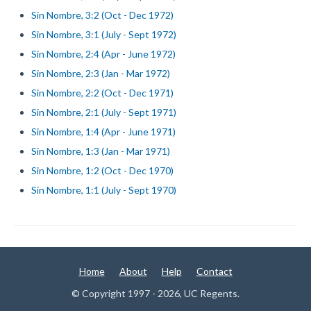
Sin Nombre, 3:2 (Oct - Dec 1972)
Sin Nombre, 3:1 (July - Sept 1972)
Sin Nombre, 2:4 (Apr - June 1972)
Sin Nombre, 2:3 (Jan - Mar 1972)
Sin Nombre, 2:2 (Oct - Dec 1971)
Sin Nombre, 2:1 (July - Sept 1971)
Sin Nombre, 1:4 (Apr - June 1971)
Sin Nombre, 1:3 (Jan - Mar 1971)
Sin Nombre, 1:2 (Oct - Dec 1970)
Sin Nombre, 1:1 (July - Sept 1970)
Home
About
Help
Contact
© Copyright 1997 - 2026, UC Regents.