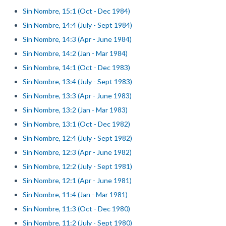
Sin Nombre, 15:1 (Oct - Dec 1984)
Sin Nombre, 14:4 (July - Sept 1984)
Sin Nombre, 14:3 (Apr - June 1984)
Sin Nombre, 14:2 (Jan - Mar 1984)
Sin Nombre, 14:1 (Oct - Dec 1983)
Sin Nombre, 13:4 (July - Sept 1983)
Sin Nombre, 13:3 (Apr - June 1983)
Sin Nombre, 13:2 (Jan - Mar 1983)
Sin Nombre, 13:1 (Oct - Dec 1982)
Sin Nombre, 12:4 (July - Sept 1982)
Sin Nombre, 12:3 (Apr - June 1982)
Sin Nombre, 12:2 (July - Sept 1981)
Sin Nombre, 12:1 (Apr - June 1981)
Sin Nombre, 11:4 (Jan - Mar 1981)
Sin Nombre, 11:3 (Oct - Dec 1980)
Sin Nombre, 11:2 (July - Sept 1980)