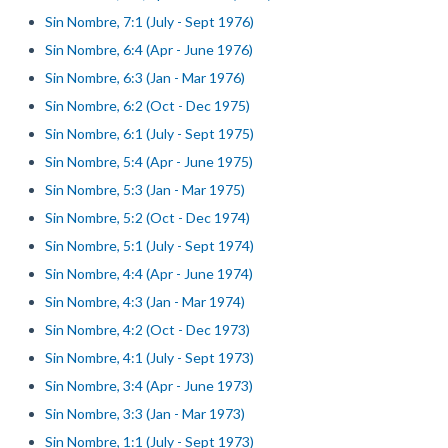
Sin Nombre, 7:1 (July - Sept 1976)
Sin Nombre, 6:4 (Apr - June 1976)
Sin Nombre, 6:3 (Jan - Mar 1976)
Sin Nombre, 6:2 (Oct - Dec 1975)
Sin Nombre, 6:1 (July - Sept 1975)
Sin Nombre, 5:4 (Apr - June 1975)
Sin Nombre, 5:3 (Jan - Mar 1975)
Sin Nombre, 5:2 (Oct - Dec 1974)
Sin Nombre, 5:1 (July - Sept 1974)
Sin Nombre, 4:4 (Apr - June 1974)
Sin Nombre, 4:3 (Jan - Mar 1974)
Sin Nombre, 4:2 (Oct - Dec 1973)
Sin Nombre, 4:1 (July - Sept 1973)
Sin Nombre, 3:4 (Apr - June 1973)
Sin Nombre, 3:3 (Jan - Mar 1973)
Sin Nombre, 1:1 (July - Sept 1973)