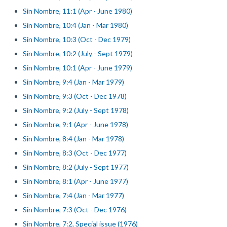
Sin Nombre, 11:1 (Apr - June 1980)
Sin Nombre, 10:4 (Jan - Mar 1980)
Sin Nombre, 10:3 (Oct - Dec 1979)
Sin Nombre, 10:2 (July - Sept 1979)
Sin Nombre, 10:1 (Apr - June 1979)
Sin Nombre, 9:4 (Jan - Mar 1979)
Sin Nombre, 9:3 (Oct - Dec 1978)
Sin Nombre, 9:2 (July - Sept 1978)
Sin Nombre, 9:1 (Apr - June 1978)
Sin Nombre, 8:4 (Jan - Mar 1978)
Sin Nombre, 8:3 (Oct - Dec 1977)
Sin Nombre, 8:2 (July - Sept 1977)
Sin Nombre, 8:1 (Apr - June 1977)
Sin Nombre, 7:4 (Jan - Mar 1977)
Sin Nombre, 7:3 (Oct - Dec 1976)
Sin Nombre, 7:2, Special issue (1976)