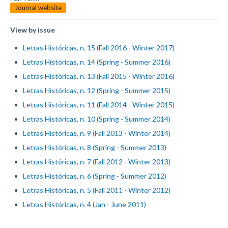
Journal website
View by issue
Letras Históricas, n. 15 (Fall 2016 - Winter 2017)
Letras Históricas, n. 14 (Spring - Summer 2016)
Letras Históricas, n. 13 (Fall 2015 - Winter 2016)
Letras Históricas, n. 12 (Spring - Summer 2015)
Letras Históricas, n. 11 (Fall 2014 - Winter 2015)
Letras Históricas, n. 10 (Spring - Summer 2014)
Letras Históricas, n. 9 (Fall 2013 - Winter 2014)
Letras Históricas, n. 8 (Spring - Summer 2013)
Letras Históricas, n. 7 (Fall 2012 - Winter 2013)
Letras Históricas, n. 6 (Spring - Summer 2012)
Letras Históricas, n. 5 (Fall 2011 - Winter 2012)
Letras Históricas, n. 4 (Jan - June 2011)