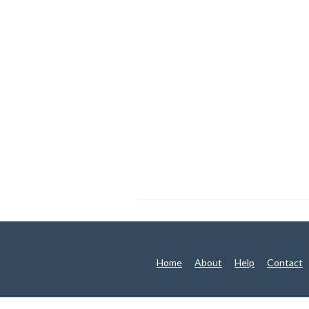
Home
About
Help
Contact