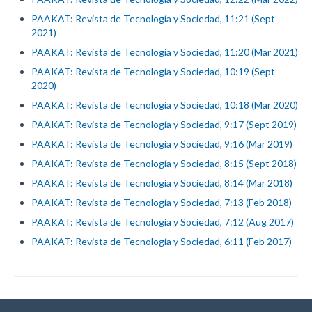
PAAKAT: Revista de Tecnología y Sociedad, 11:21 (Sept
2021)
PAAKAT: Revista de Tecnología y Sociedad, 11:20 (Mar 2021)
PAAKAT: Revista de Tecnología y Sociedad, 10:19 (Sept
2020)
PAAKAT: Revista de Tecnología y Sociedad, 10:18 (Mar 2020)
PAAKAT: Revista de Tecnología y Sociedad, 9:17 (Sept 2019)
PAAKAT: Revista de Tecnología y Sociedad, 9:16 (Mar 2019)
PAAKAT: Revista de Tecnología y Sociedad, 8:15 (Sept 2018)
PAAKAT: Revista de Tecnología y Sociedad, 8:14 (Mar 2018)
PAAKAT: Revista de Tecnología y Sociedad, 7:13 (Feb 2018)
PAAKAT: Revista de Tecnología y Sociedad, 7:12 (Aug 2017)
PAAKAT: Revista de Tecnología y Sociedad, 6:11 (Feb 2017)