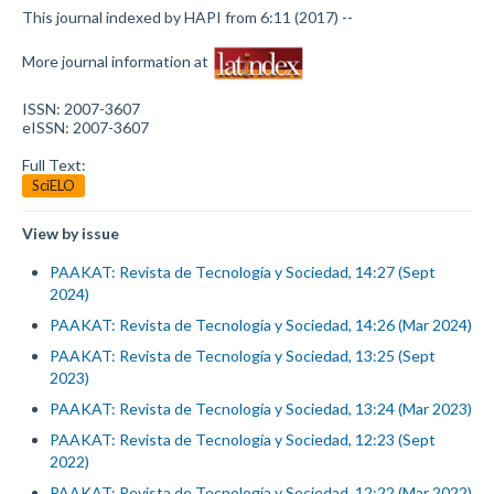
This journal indexed by HAPI from 6:11 (2017) --
More journal information at
ISSN: 2007-3607
eISSN: 2007-3607
Full Text:
SciELO
View by issue
PAAKAT: Revista de Tecnología y Sociedad, 14:27 (Sept
2024)
PAAKAT: Revista de Tecnología y Sociedad, 14:26 (Mar 2024)
PAAKAT: Revista de Tecnología y Sociedad, 13:25 (Sept
2023)
PAAKAT: Revista de Tecnología y Sociedad, 13:24 (Mar 2023)
PAAKAT: Revista de Tecnología y Sociedad, 12:23 (Sept
2022)
PAAKAT: Revista de Tecnología y Sociedad, 12:22 (Mar 2022)